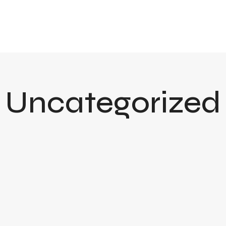
Uncategorized