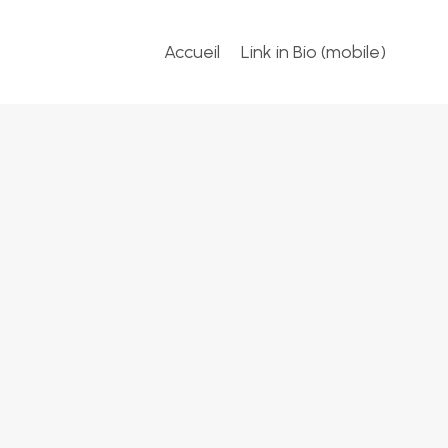
Accueil
Link in Bio (mobile)